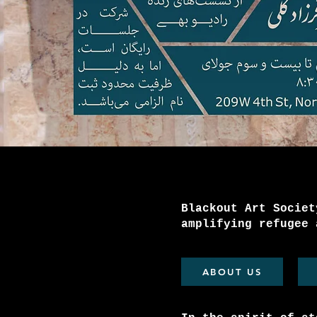
Blackout Art Societ
amplifying refugee 
ABOUT US