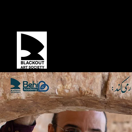
ABOUT US
PRODUCING