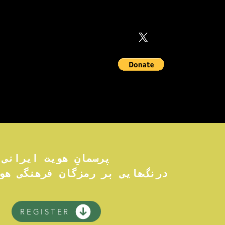
MEMBERSHIPS
پرسمانِ هویت ایرانی
درنگ‌هایی بر رمزگان فرهنگی هو
REGISTER