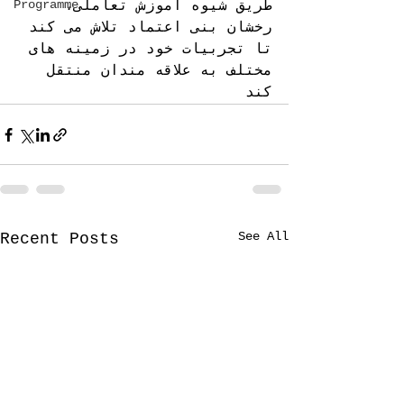
Programme
طریق شیوه آموزش تعاملی، 
رخشان بنی اعتماد تلاش می کند 
تا تجربیات خود در زمینه های 
مختلف به علاقه مندان منتقل 
کند
See All
Recent Posts