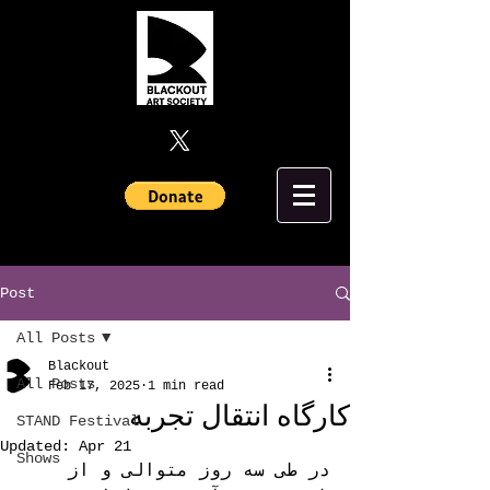
Post
All Posts
Blackout
All Posts
Feb 17, 2025
1 min read
کارگاه انتقال تجربه
STAND Festival
Updated:
Apr 21
Shows
در طی سه روز متوالی و از 